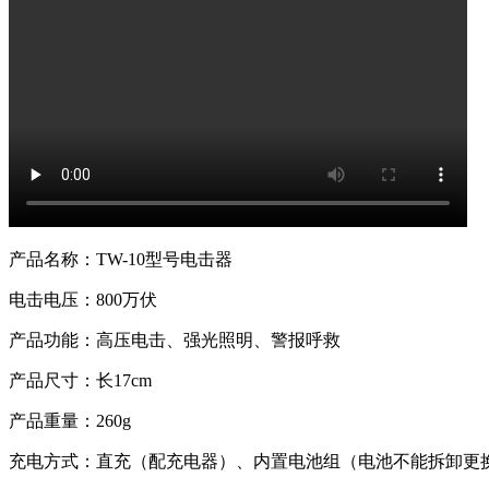
产品名称：TW-10型号电击器
电击电压：800万伏
产品功能：高压电击、强光照明、警报呼救
产品尺寸：长17cm
产品重量：260g
充电方式：直充（配充电器）、内置电池组（电池不能拆卸更