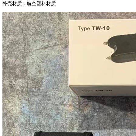
外壳材质：航空塑料材质