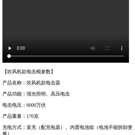
【吹风机款电击棍参数】
产品名称：吹风机款电击器
产品功能：强光照明、高压电击
电击电压：6000万伏
产品重量：170克
充电方式：直充（配充电器）、内置电池组（电池不能拆卸更
换）