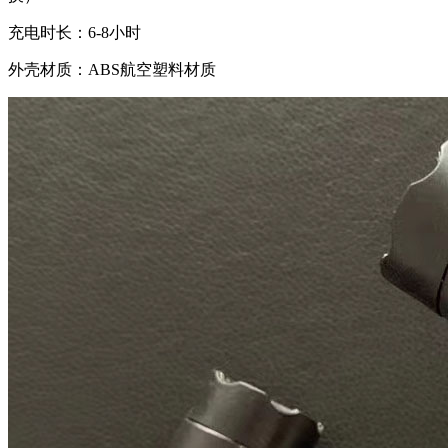
充电时长：6-8小时
外壳材质：ABS航空塑料材质