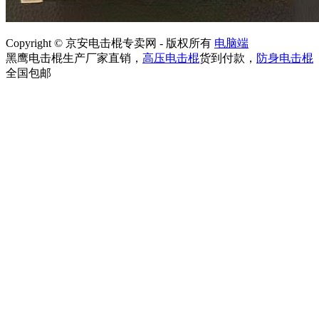
Copyright © 京安电击棍专卖网 - 版权所有
电脑端
黑鹰电击棍生产厂家直销，
高压电击棍
货到付款，
防身电击棍
全国包邮