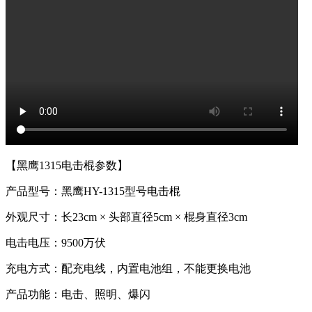
【黑鹰1315电击棍参数】
产品型号：黑鹰HY-1315型号电击棍
外观尺寸：长23cm × 头部直径5cm × 棍身直径3cm
电击电压：9500万伏
充电方式：配充电线，内置电池组，不能更换电池
产品功能：电击、照明、爆闪