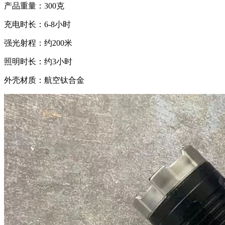
产品重量：300克
充电时长：6-8小时
强光射程：约200米
照明时长：约3小时
外壳材质：航空钛合金