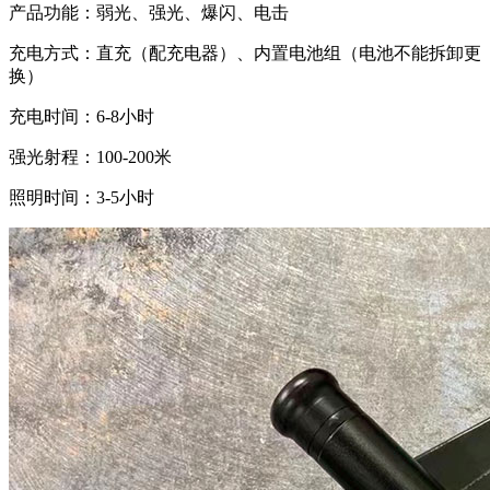
产品功能：弱光、强光、爆闪、电击
充电方式：直充（配充电器）、内置电池组（电池不能拆卸更
换）
充电时间：6-8小时
强光射程：100-200米
照明时间：3-5小时