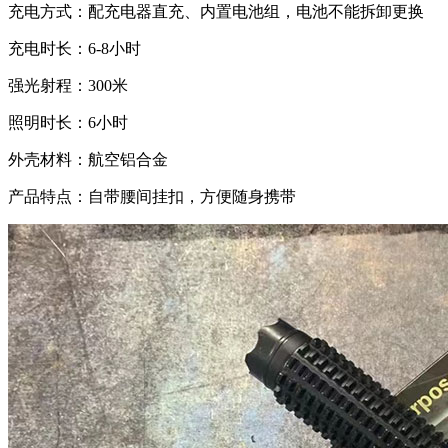
充电方式：配充电器直充、内置电池组，电池不能拆卸更换
充电时长：6-8小时
强光射程：300米
照明时长：6小时
外壳材料：航空铝合金
产品特点：自带腰间挂扣，方便随身携带